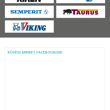
KÖVESS MINKET FACEBOOKON!