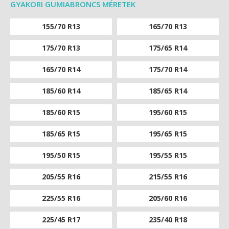
GYAKORI GUMIABRONCS MÉRETEK
155/70 R13
165/70 R13
175/70 R13
175/65 R14
165/70 R14
175/70 R14
185/60 R14
185/65 R14
185/60 R15
195/60 R15
185/65 R15
195/65 R15
195/50 R15
195/55 R15
205/55 R16
215/55 R16
225/55 R16
205/60 R16
225/45 R17
235/40 R18