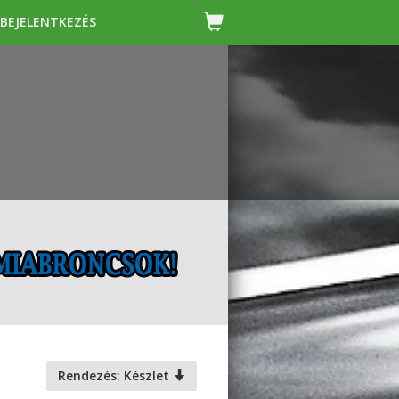
BEJELENTKEZÉS
Rendezés: Készlet