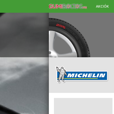
AKCIÓK